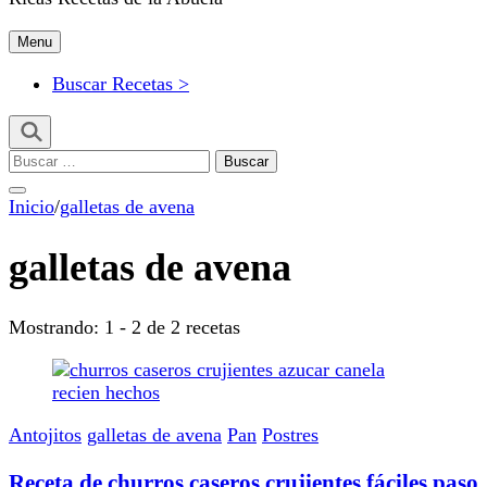
Menu
Buscar Recetas >
Buscar:
Inicio
/
galletas de avena
galletas de avena
Mostrando: 1 - 2 de 2 recetas
Antojitos
galletas de avena
Pan
Postres
Receta de churros caseros crujientes fáciles paso