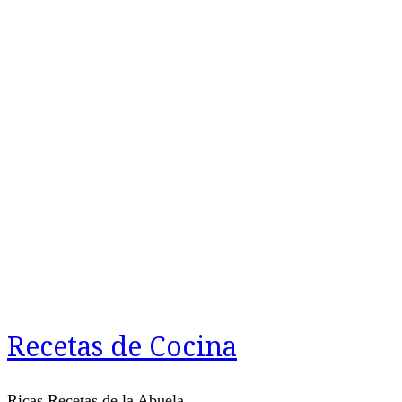
Recetas de Cocina
Ricas Recetas de la Abuela