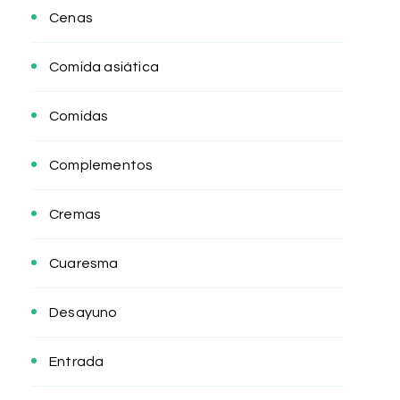
Cenas
Comida asiática
Comidas
Complementos
Cremas
Cuaresma
Desayuno
Entrada