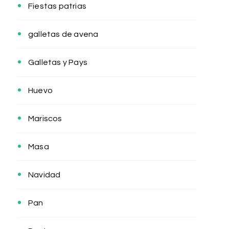
Fiestas patrias
galletas de avena
Galletas y Pays
Huevo
Mariscos
Masa
Navidad
Pan