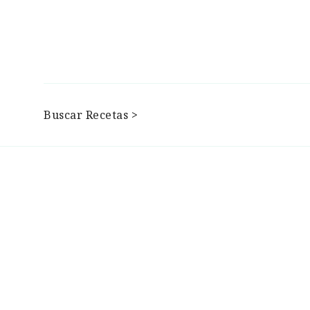
Buscar Recetas >