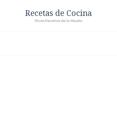
Recetas de Cocina
Ricas Recetas de la Abuela