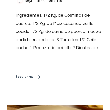
en
Dejar un comentario
Pozole
Ingredientes. 1/2 Kg. de Costillitas de
puerco. 1/2 Kg. de Maíz cacahuatzuitle
cocido 1/2 Kg. de carne de puerco maciza
partida en pedazos 3 Tomates 1/2 Chile
ancho 1 Pedazo de cebolla 2 Dientes de …
Leer más