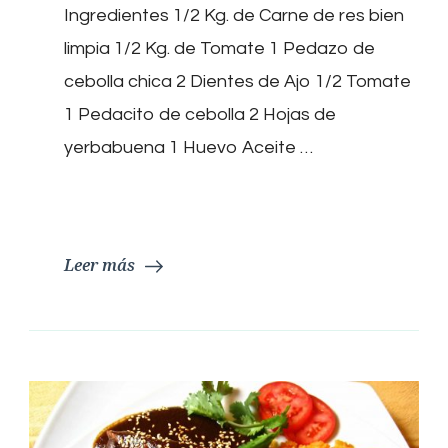
Ingredientes 1/2 Kg. de Carne de res bien
limpia 1/2 Kg. de Tomate 1 Pedazo de
cebolla chica 2 Dientes de Ajo 1/2 Tomate
1 Pedacito de cebolla 2 Hojas de
yerbabuena 1 Huevo Aceite …
Leer más