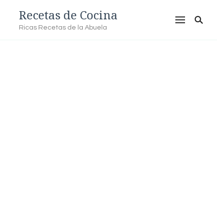
Recetas de Cocina
Ricas Recetas de la Abuela