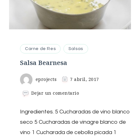
Carne de Res
Salsas
Salsa Bearnesa
eprojects
7 abril, 2017
en
Dejar un comentario
Salsa
Bearnesa
Ingredientes. 5 Cucharadas de vino blanco
seco 5 Cucharadas de vinagre blanco de
vino 1 Cucharada de cebolla picada 1