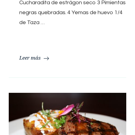
Cucharadita de estrágon seco 3 Pimientas
negras quebradas. 4 Yemas de huevo 1/4
de Taza …
Leer más