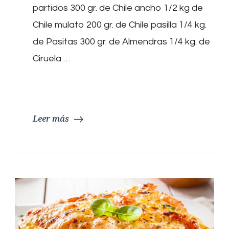
partidos 300 gr. de Chile ancho 1/2 kg de
Chile mulato 200 gr. de Chile pasilla 1/4 kg.
de Pasitas 300 gr. de Almendras 1/4 kg. de
Ciruela …
Leer más