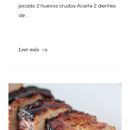
picado 2 huevos crudos Aceite 2 dientes
de …
Leer más