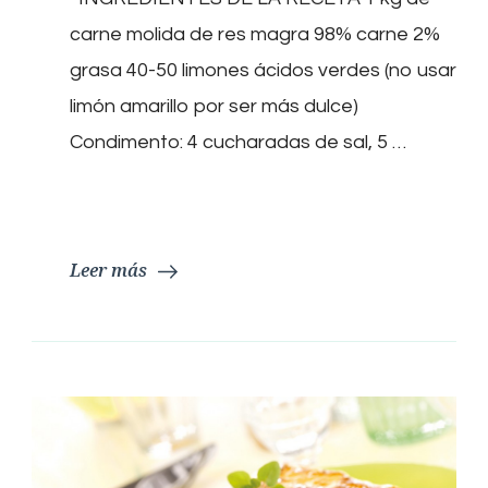
carne molida de res magra 98% carne 2%
grasa 40-50 limones ácidos verdes (no usar
limón amarillo por ser más dulce)
Condimento: 4 cucharadas de sal, 5 …
Leer más