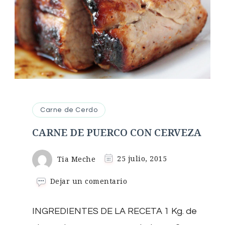
Carne de Cerdo
CARNE DE PUERCO CON CERVEZA
Tia Meche
25 julio, 2015
en
Dejar un comentario
CARNE
DE
INGREDIENTES DE LA RECETA 1 Kg. de
PUERCO
CON