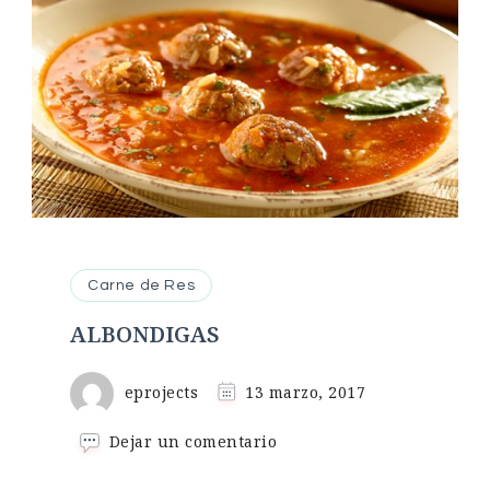
Carne de Res
ALBONDIGAS
eprojects
13 marzo, 2017
en
Dejar un comentario
ALBONDIGAS