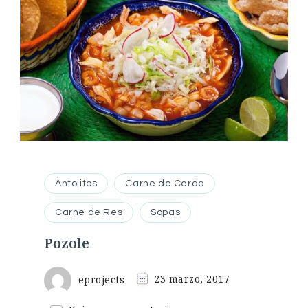
Antojitos
Carne de Cerdo
Carne de Res
Sopas
Pozole
eprojects
23 marzo, 2017