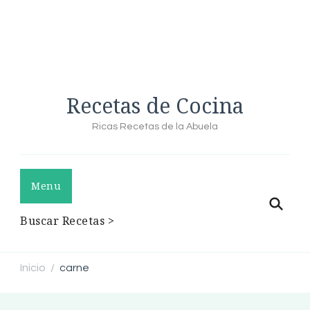
Recetas de Cocina
Ricas Recetas de la Abuela
Menu
Buscar Recetas >
Inicio
carne
/