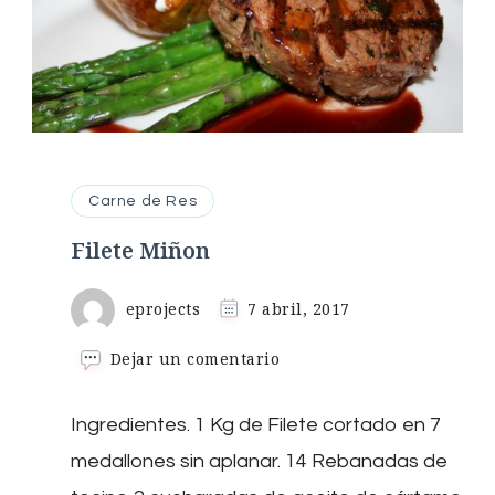
Carne de Res
Filete Miñon
eprojects
7 abril, 2017
en
Dejar un comentario
Filete
Miñon
Ingredientes. 1 Kg de Filete cortado en 7
medallones sin aplanar. 14 Rebanadas de