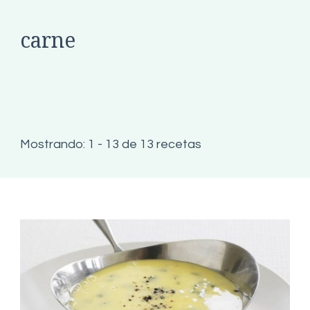
carne
Mostrando: 1 - 13 de 13 recetas