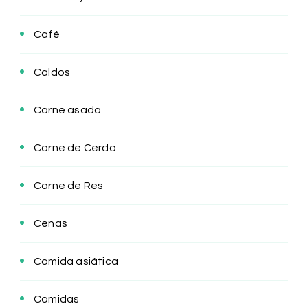
Café
Caldos
Carne asada
Carne de Cerdo
Carne de Res
Cenas
Comida asiática
Comidas