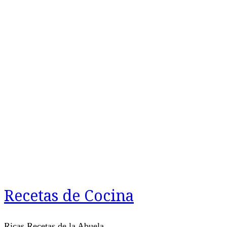
Recetas de Cocina
Ricas Recetas de la Abuela