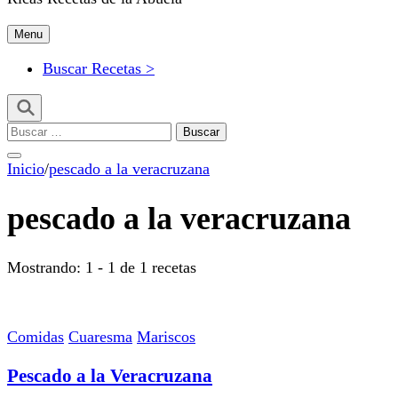
Menu
Buscar Recetas >
Buscar:
Inicio
/
pescado a la veracruzana
pescado a la veracruzana
Mostrando: 1 - 1 de 1 recetas
Comidas
Cuaresma
Mariscos
Pescado a la Veracruzana