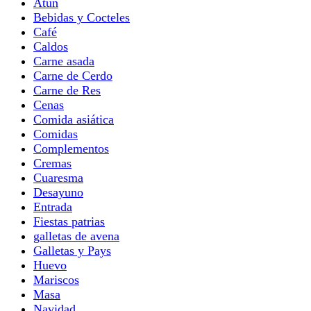
Atun
Bebidas y Cocteles
Café
Caldos
Carne asada
Carne de Cerdo
Carne de Res
Cenas
Comida asiática
Comidas
Complementos
Cremas
Cuaresma
Desayuno
Entrada
Fiestas patrias
galletas de avena
Galletas y Pays
Huevo
Mariscos
Masa
Navidad