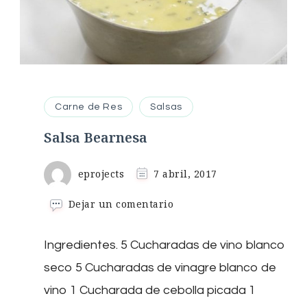
Carne de Res
Salsas
Salsa Bearnesa
eprojects
7 abril, 2017
en
Dejar un comentario
Salsa
Bearnesa
Ingredientes. 5 Cucharadas de vino blanco
seco 5 Cucharadas de vinagre blanco de
vino 1 Cucharada de cebolla picada 1