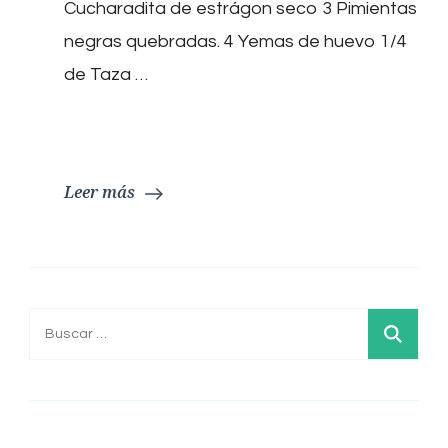
Cucharadita de estrágon seco 3 Pimientas
negras quebradas. 4 Yemas de huevo 1/4
de Taza …
Leer más
Buscar: