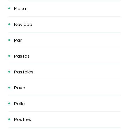
Masa
Navidad
Pan
Pastas
Pasteles
Pavo
Pollo
Postres