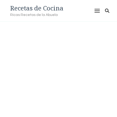
Recetas de Cocina
Ricas Recetas de la Abuela