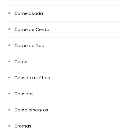
Carne asada
Carne de Cerdo
Carne de Res
Cenas
Comida asiática
Comidas
Complementos
Cremas