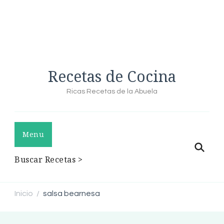
Recetas de Cocina
Ricas Recetas de la Abuela
Menu
Buscar Recetas >
Inicio
salsa bearnesa
/