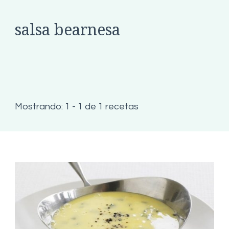
salsa bearnesa
Mostrando: 1 - 1 de 1 recetas