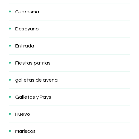
Cuaresma
Desayuno
Entrada
Fiestas patrias
galletas de avena
Galletas y Pays
Huevo
Mariscos