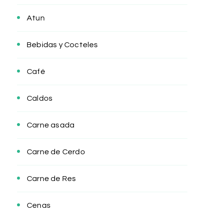
Atun
Bebidas y Cocteles
Café
Caldos
Carne asada
Carne de Cerdo
Carne de Res
Cenas