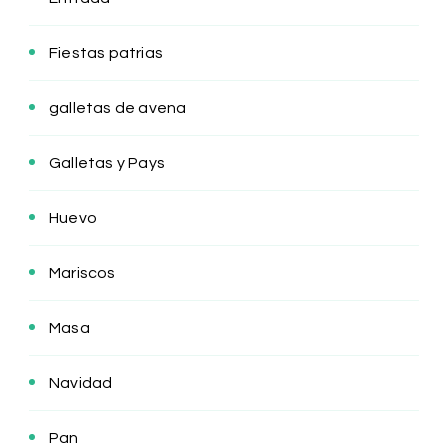
Fiestas patrias
galletas de avena
Galletas y Pays
Huevo
Mariscos
Masa
Navidad
Pan