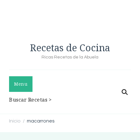
Recetas de Cocina
Ricas Recetas de la Abuela
Menu
Buscar Recetas >
Inicio
macarrones
/