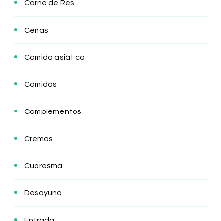
Carne de Res
Cenas
Comida asiática
Comidas
Complementos
Cremas
Cuaresma
Desayuno
Entrada