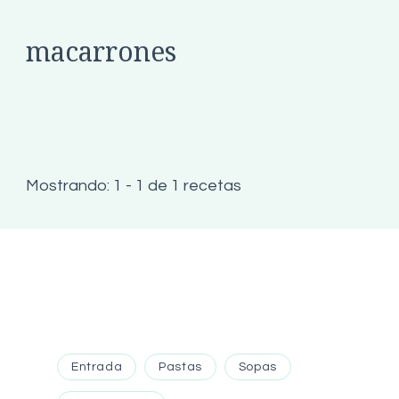
macarrones
Mostrando: 1 - 1 de 1 recetas
Entrada
Pastas
Sopas