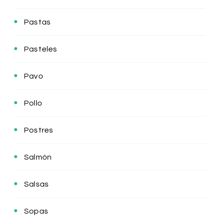
Pastas
Pasteles
Pavo
Pollo
Postres
Salmón
Salsas
Sopas