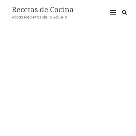
Recetas de Cocina
Ricas Recetas de la Abuela