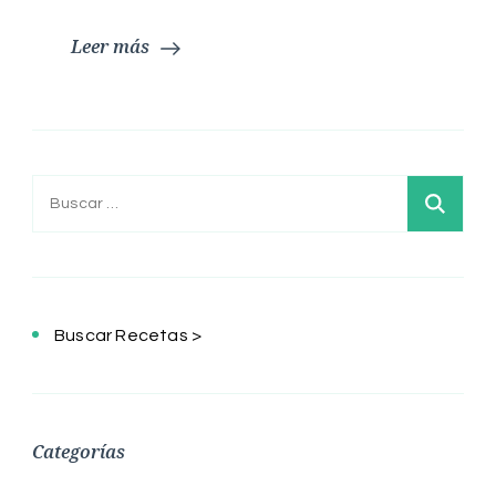
Leer más
Buscar:
Buscar Recetas >
Categorías