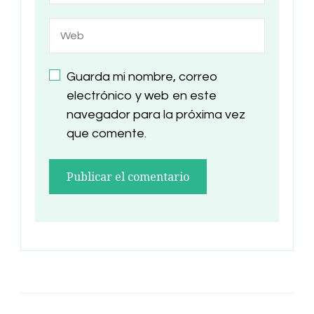
Guarda mi nombre, correo
electrónico y web en este
navegador para la próxima vez
que comente.