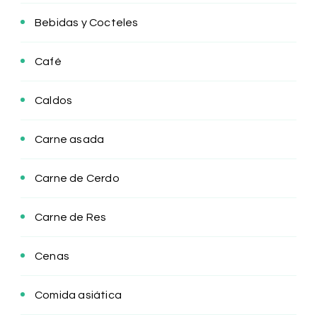
Bebidas y Cocteles
Café
Caldos
Carne asada
Carne de Cerdo
Carne de Res
Cenas
Comida asiática