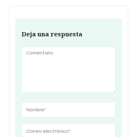
Deja una respuesta