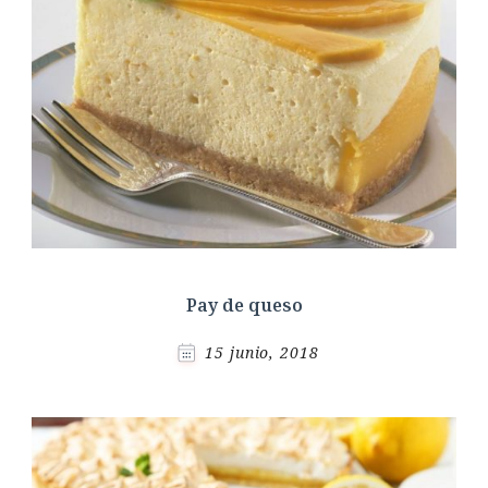
Pay de queso
15 junio, 2018