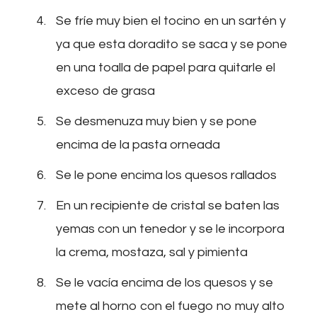
Se fríe muy bien el tocino en un sartén y
ya que esta doradito se saca y se pone
en una toalla de papel para quitarle el
exceso de grasa
Se desmenuza muy bien y se pone
encima de la pasta orneada
Se le pone encima los quesos rallados
En un recipiente de cristal se baten las
yemas con un tenedor y se le incorpora
la crema, mostaza, sal y pimienta
Se le vacía encima de los quesos y se
mete al horno con el fuego no muy alto