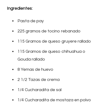
Ingredientes:
Pasta de pay
225 gramos de tocino rebanado
115 Gramos de queso gruyere rallado
115 Gramos de queso chihuahua o
Gouda rallado
8 Yemas de huevo
2 1/2 Tazas de crema
1/4 Cucharadita de sal
1/4 Cucharadita de mostaza en polvo