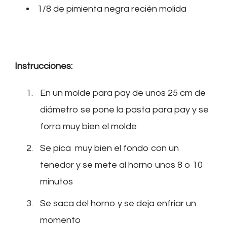
1/8 de pimienta negra recién molida
Instrucciones:
En un molde para pay de unos 25 cm de
diámetro se pone la pasta para pay y se
forra muy bien el molde
Se pica muy bien el fondo con un
tenedor y se mete al horno unos 8 o 10
minutos
Se saca del horno y se deja enfriar un
momento