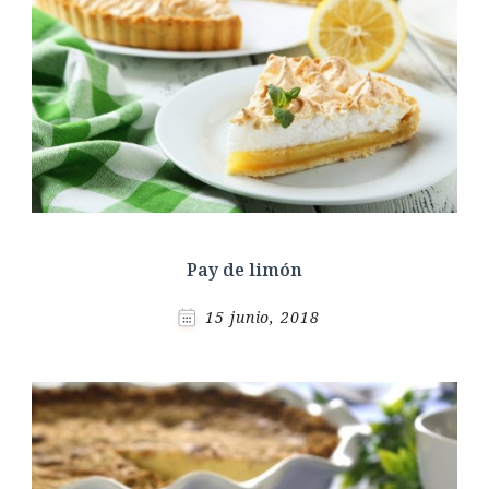
Pay de limón
15 junio, 2018