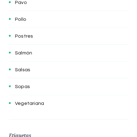
Pavo
Pollo
Postres
Salmón
Salsas
Sopas
Vegetariana
Etiquetas