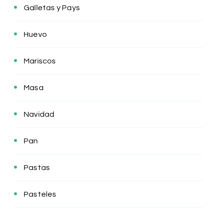
Galletas y Pays
Huevo
Mariscos
Masa
Navidad
Pan
Pastas
Pasteles