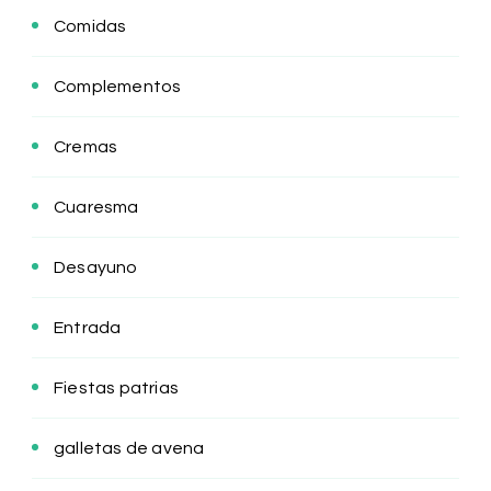
Comidas
Complementos
Cremas
Cuaresma
Desayuno
Entrada
Fiestas patrias
galletas de avena