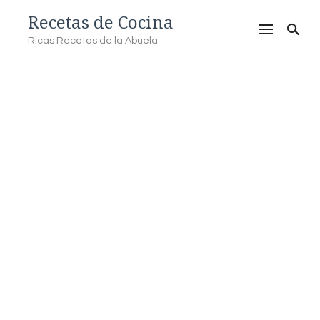
Recetas de Cocina
Ricas Recetas de la Abuela