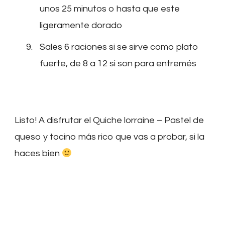
unos 25 minutos o hasta que este
ligeramente dorado
Sales 6 raciones si se sirve como plato
fuerte, de 8 a 12 si son para entremés
Listo! A disfrutar el Quiche lorraine – Pastel de
queso y tocino más rico que vas a probar, si la
haces bien