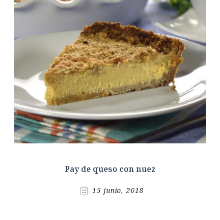
Pay de queso con nuez
15 junio, 2018