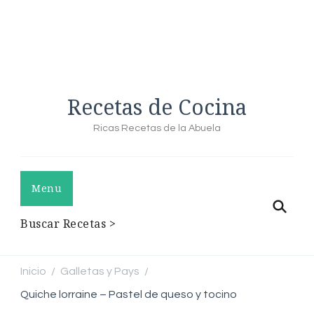
Recetas de Cocina
Ricas Recetas de la Abuela
Menu
Buscar Recetas >
Inicio
Galletas y Pays
/
/
Quiche lorraine – Pastel de queso y tocino