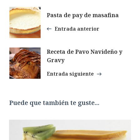
Navegación
Pasta de pay de masafina
de
Entrada anterior
entradas
Receta de Pavo Navideño y
Gravy
Entrada siguiente
Puede que también te guste...