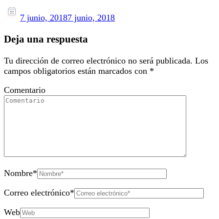
7 junio, 2018
7 junio, 2018
Deja una respuesta
Tu dirección de correo electrónico no será publicada.
Los
campos obligatorios están marcados con
*
Comentario
Nombre
*
Correo electrónico
*
Web