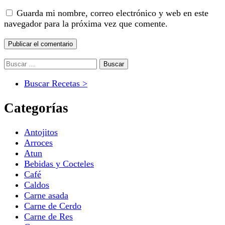
Guarda mi nombre, correo electrónico y web en este
navegador para la próxima vez que comente.
Buscar:
Buscar Recetas >
Categorías
Antojitos
Arroces
Atun
Bebidas y Cocteles
Café
Caldos
Carne asada
Carne de Cerdo
Carne de Res