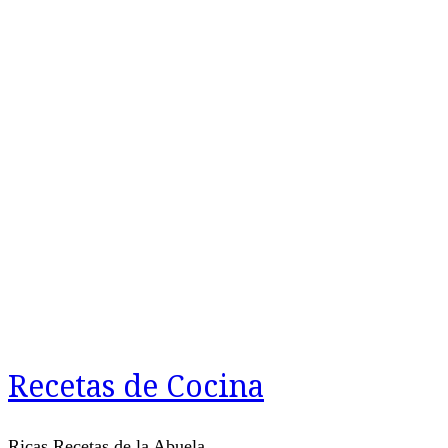
Recetas de Cocina
Ricas Recetas de la Abuela