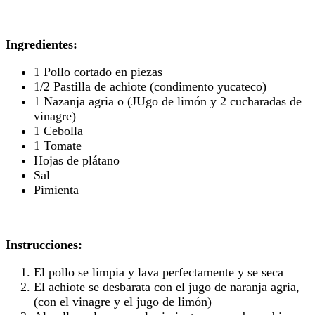
Ingredientes:
1 Pollo cortado en piezas
1/2 Pastilla de achiote (condimento yucateco)
1 Nazanja agria o (JUgo de limón y 2 cucharadas de
vinagre)
1 Cebolla
1 Tomate
Hojas de plátano
Sal
Pimienta
Instrucciones:
El pollo se limpia y lava perfectamente y se seca
El achiote se desbarata con el jugo de naranja agria,
(con el vinagre y el jugo de limón)