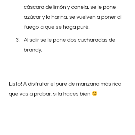
cáscara de limón y canela, se le pone
azúcar y la harina, se vuelven a poner al
fuego a que se haga puré.
Al salir se le pone dos cucharadas de
brandy.
Listo! A disfrutar el pure de manzana más rico
que vas a probar, si la haces bien