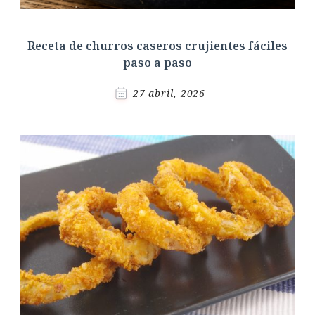
Receta de churros caseros crujientes fáciles
paso a paso
27 abril, 2026