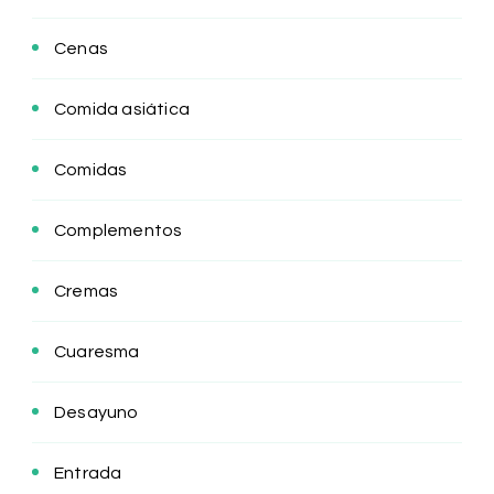
Cenas
Comida asiática
Comidas
Complementos
Cremas
Cuaresma
Desayuno
Entrada