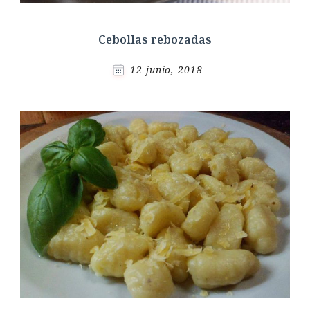
Cebollas rebozadas
12 junio, 2018