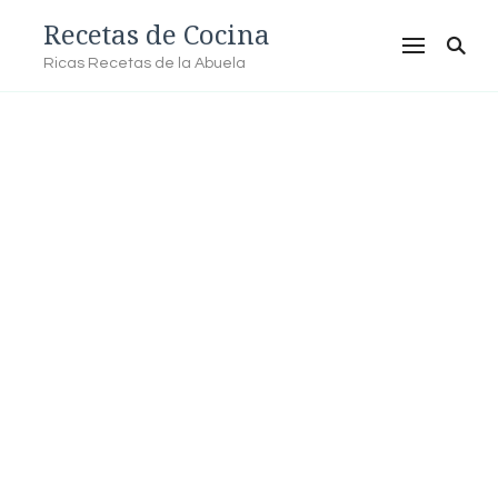
Recetas de Cocina
Ricas Recetas de la Abuela