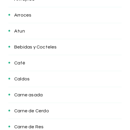
Arroces
Atun
Bebidas y Cocteles
Café
Caldos
Carne asada
Carne de Cerdo
Carne de Res