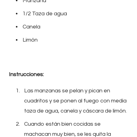
Manzana
1/2 Taza de agua
Canela
Limón
Instrucciones:
Las manzanas se pelan y pican en
cuadritos y se ponen al fuego con media
taza de agua, canela y cáscara de limón.
Cuando están bien cocidas se
machacan muy bien, se les quita la