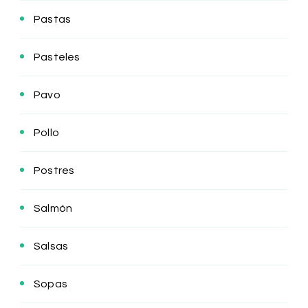
Pastas
Pasteles
Pavo
Pollo
Postres
Salmón
Salsas
Sopas