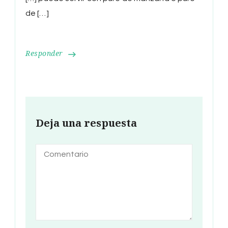
de […]
Responder
Deja una respuesta