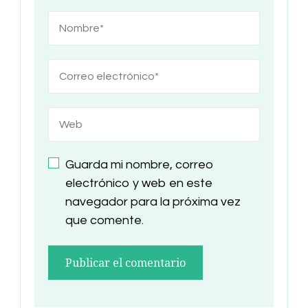
Guarda mi nombre, correo
electrónico y web en este
navegador para la próxima vez
que comente.