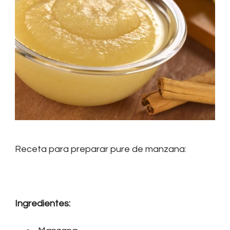
Receta para preparar pure de manzana:
Ingredientes: