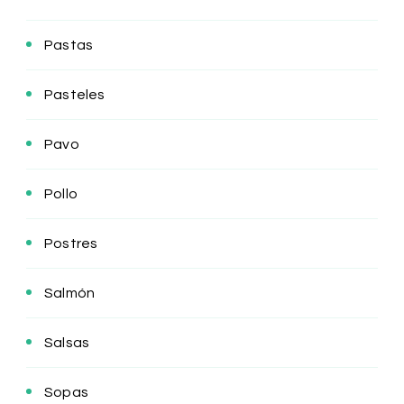
Pastas
Pasteles
Pavo
Pollo
Postres
Salmón
Salsas
Sopas