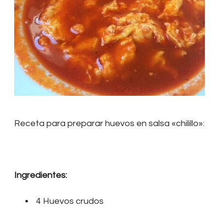
Receta para preparar huevos en salsa «chilillo»:
Ingredientes:
4 Huevos crudos