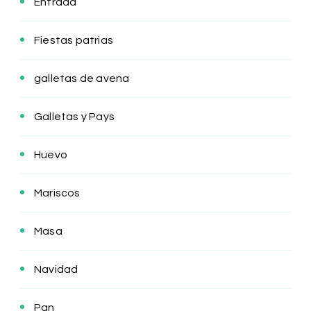
Entrada
Fiestas patrias
galletas de avena
Galletas y Pays
Huevo
Mariscos
Masa
Navidad
Pan