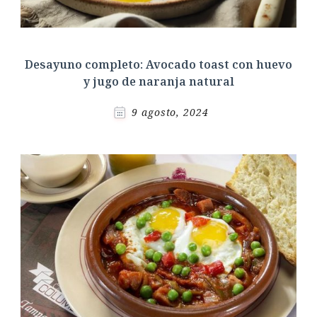
Desayuno completo: Avocado toast con huevo
y jugo de naranja natural
9 agosto, 2024