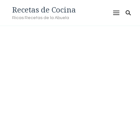
Recetas de Cocina
Ricas Recetas de la Abuela