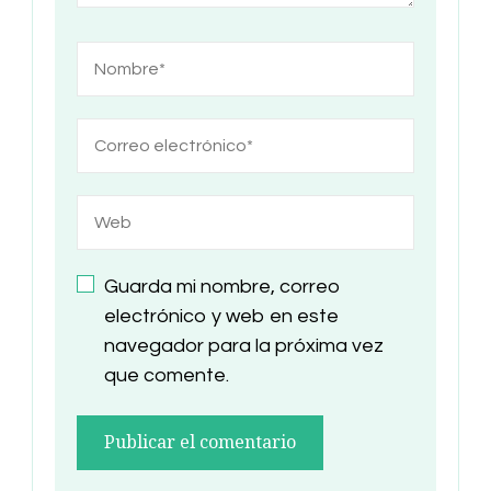
Guarda mi nombre, correo
electrónico y web en este
navegador para la próxima vez
que comente.