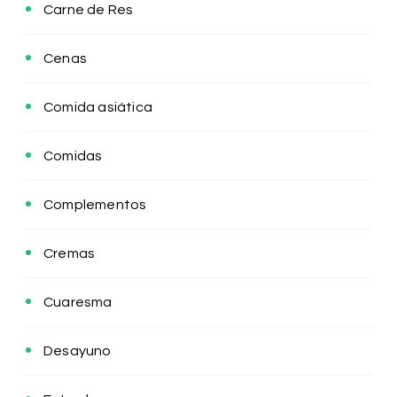
Carne de Res
Cenas
Comida asiática
Comidas
Complementos
Cremas
Cuaresma
Desayuno