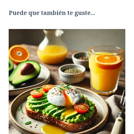
Puede que también te guste...