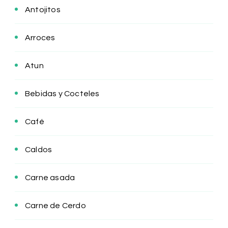
Antojitos
Arroces
Atun
Bebidas y Cocteles
Café
Caldos
Carne asada
Carne de Cerdo