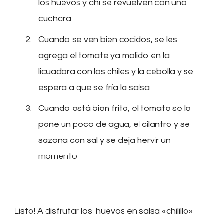
los huevos y ahí se revuelven con una
cuchara
Cuando se ven bien cocidos, se les
agrega el tomate ya molido en la
licuadora con los chiles y la cebolla y se
espera a que se fría la salsa
Cuando está bien frito, el tomate se le
pone un poco de agua, el cilantro y se
sazona con sal y se deja hervir un
momento
Listo! A disfrutar los huevos en salsa «chilillo»