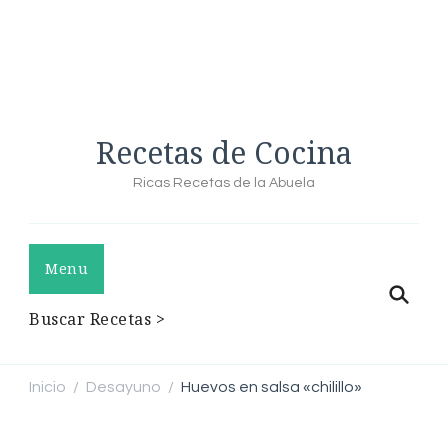
Recetas de Cocina
Ricas Recetas de la Abuela
Menu
Buscar Recetas >
Inicio
Desayuno
Huevos en salsa «chilillo»
/
/