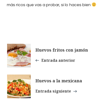
más ricos que vas a probar, si lo haces bien
Navegación
Huevos fritos con jamón
de
Entrada anterior
entradas
Huevos a la mexicana
Entrada siguiente