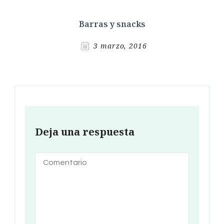
Barras y snacks
3 marzo, 2016
Deja una respuesta