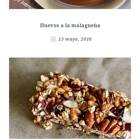
Huevos a la malagueña
15 mayo, 2018