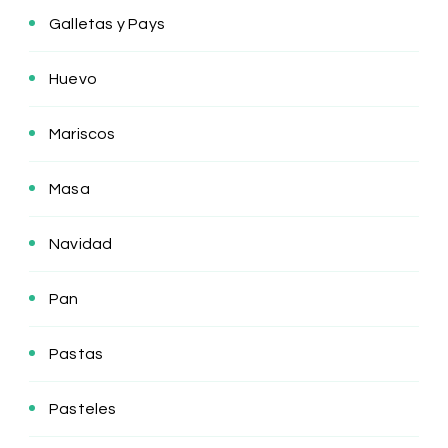
Galletas y Pays
Huevo
Mariscos
Masa
Navidad
Pan
Pastas
Pasteles