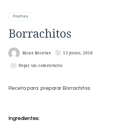
Postres
Borrachitos
Ricas Recetas
15 junio, 2018
en
Dejar un comentario
Borrachitos
Receta para preparar Borrachitos:
Ingredientes: