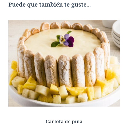
Puede que también te guste...
Carlota de piña