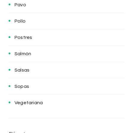
Pavo
Pollo
Postres
Salmón
Salsas
Sopas
Vegetariana