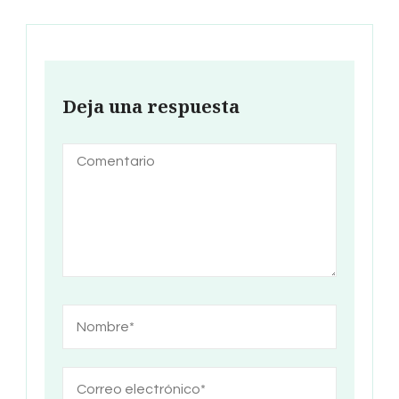
Deja una respuesta