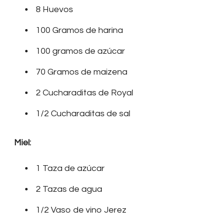
8 Huevos
100 Gramos de harina
100 gramos de azúcar
70 Gramos de maizena
2 Cucharaditas de Royal
1/2 Cucharaditas de sal
Miel:
1 Taza de azúcar
2 Tazas de agua
1/2 Vaso de vino Jerez