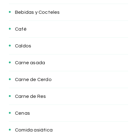
Bebidas y Cocteles
Café
Caldos
Carne asada
Carne de Cerdo
Carne de Res
Cenas
Comida asiática