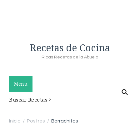
Recetas de Cocina
Ricas Recetas de la Abuela
Menu
Buscar Recetas >
Inicio
Postres
Borrachitos
/
/