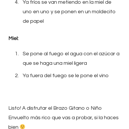
Ya fríos se van metiendo en la miel de
uno en uno y se ponen en un moldecito
de papel
Miel:
Se pone al fuego el agua con el azúcar a
que se haga una miel ligera
Ya fuera del fuego se le pone el vino
Listo! A disfrutar el Brazo Gitano o Niño
Envuelto más rico que vas a probar, si la haces
bien