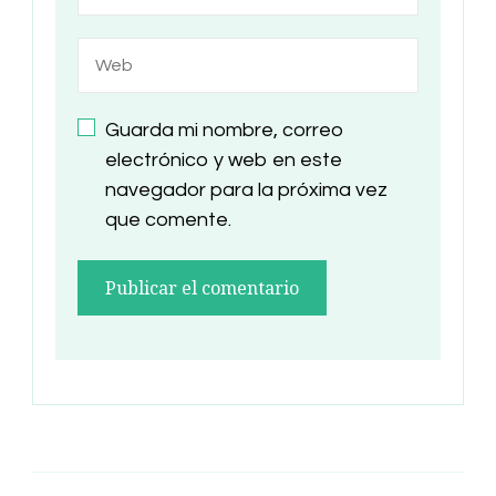
Guarda mi nombre, correo
electrónico y web en este
navegador para la próxima vez
que comente.