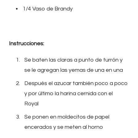
1/4 Vaso de Brandy
Instrucciones:
Se baten las claras a punto de turrón y
se le agregan las yemas de una en una
Después el azucar también poco a poco
y por último la harina cernida con el
Royal
Se ponen en moldecitos de papel
encerados y se meten al horno