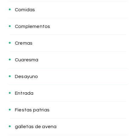
Comidas
Complementos
Cremas
Cuaresma
Desayuno
Entrada
Fiestas patrias
galletas de avena