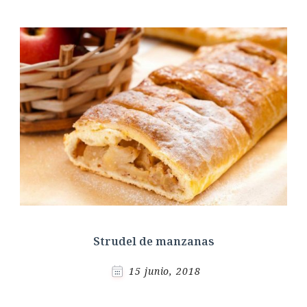
Strudel de manzanas
15 junio, 2018