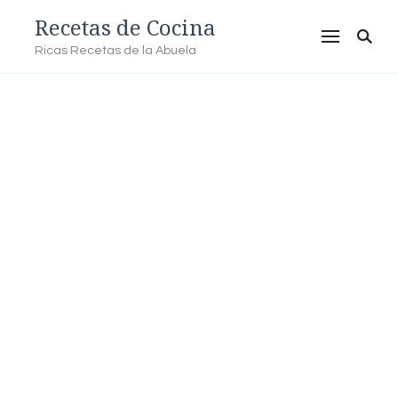
Recetas de Cocina
Ricas Recetas de la Abuela