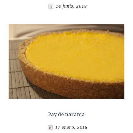
14 junio, 2018
Pay de naranja
17 enero, 2018