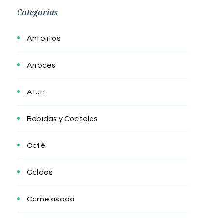
Categorías
Antojitos
Arroces
Atun
Bebidas y Cocteles
Café
Caldos
Carne asada