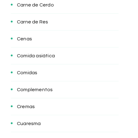
Carne de Cerdo
Carne de Res
Cenas
Comida asiática
Comidas
Complementos
Cremas
Cuaresma