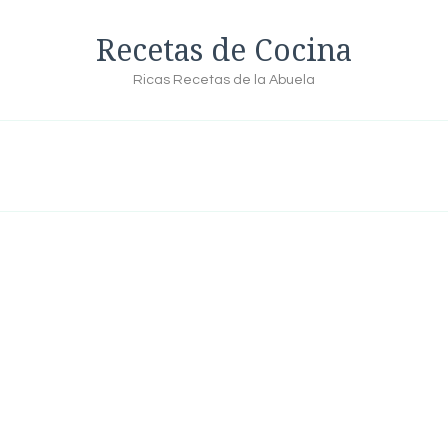
Recetas de Cocina
Ricas Recetas de la Abuela