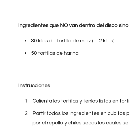
Ingredientes que NO van dentro del disco sino
80 kilos de tortilla de maiz ( o 2 kilos)
50 tortillas de harina
Instrucciones
Calienta las tortillas y tenlas listas en torti
Partir todos los ingredientes en cubitos
por el repollo y chiles secos los cuales se