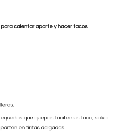
 para calentar aparte y hacer tacos
lleros.
 pequeños que quepan fácil en un taco, salvo
 parten en tiritas delgadas.