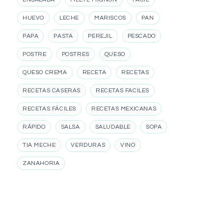
HUEVO
LECHE
MARISCOS
PAN
PAPA
PASTA
PEREJIL
PESCADO
POSTRE
POSTRES
QUESO
QUESO CREMA
RECETA
RECETAS
RECETAS CASERAS
RECETAS FACILES
RECETAS FÁCILES
RECETAS MEXICANAS
RÁPIDO
SALSA
SALUDABLE
SOPA
TIA MECHE
VERDURAS
VINO
ZANAHORIA