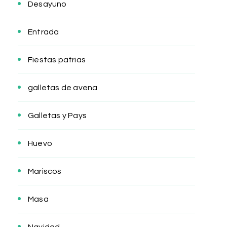
Desayuno
Entrada
Fiestas patrias
galletas de avena
Galletas y Pays
Huevo
Mariscos
Masa