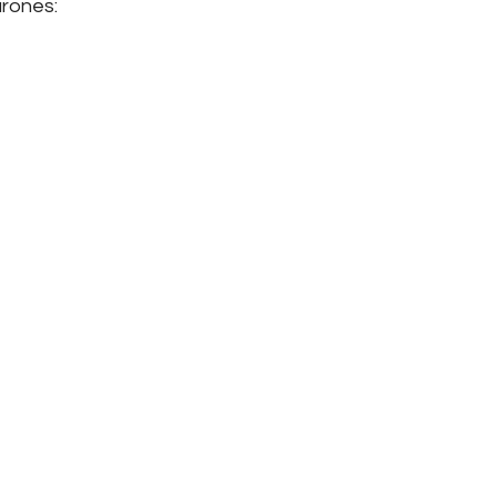
rones: