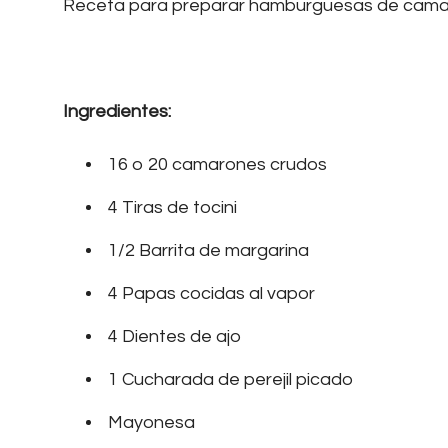
Receta para preparar hamburguesas de cama
Ingredientes:
16 o 20 camarones crudos
4 Tiras de tocini
1/2 Barrita de margarina
4 Papas cocidas al vapor
4 Dientes de ajo
1 Cucharada de perejil picado
Mayonesa