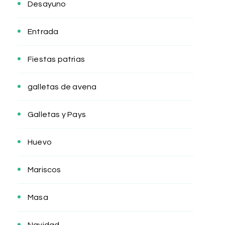
Desayuno
Entrada
Fiestas patrias
galletas de avena
Galletas y Pays
Huevo
Mariscos
Masa