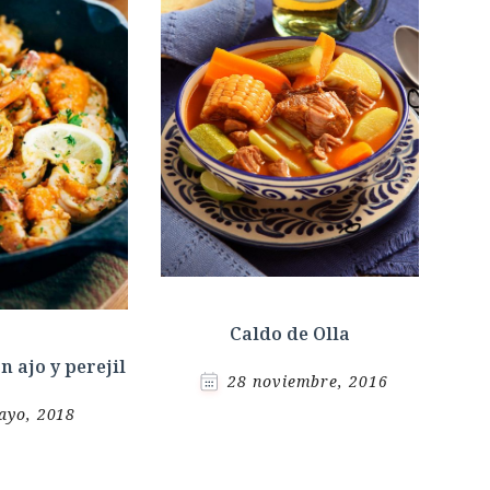
Caldo de Olla
 ajo y perejil
28 noviembre, 2016
ayo, 2018