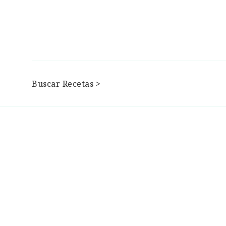
Buscar Recetas >