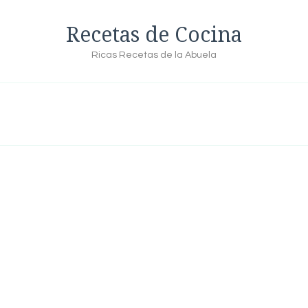
Recetas de Cocina
Ricas Recetas de la Abuela