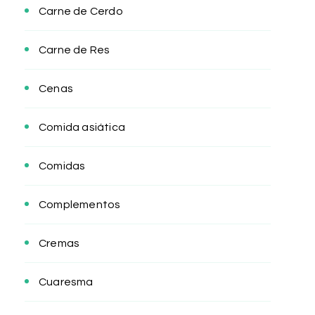
Carne de Cerdo
Carne de Res
Cenas
Comida asiática
Comidas
Complementos
Cremas
Cuaresma