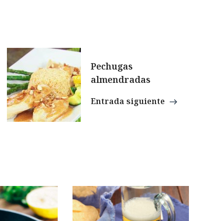
Pechugas
almendradas
Entrada siguiente