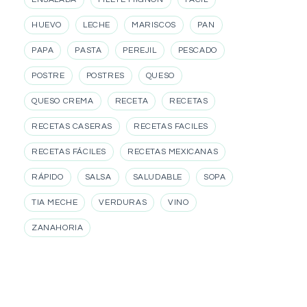
HUEVO
LECHE
MARISCOS
PAN
PAPA
PASTA
PEREJIL
PESCADO
POSTRE
POSTRES
QUESO
QUESO CREMA
RECETA
RECETAS
RECETAS CASERAS
RECETAS FACILES
RECETAS FÁCILES
RECETAS MEXICANAS
RÁPIDO
SALSA
SALUDABLE
SOPA
TIA MECHE
VERDURAS
VINO
ZANAHORIA