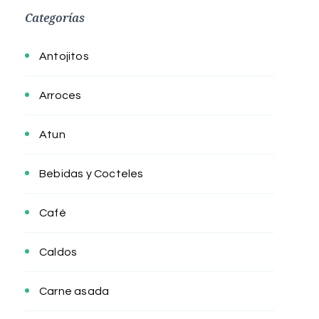
Categorías
Antojitos
Arroces
Atun
Bebidas y Cocteles
Café
Caldos
Carne asada