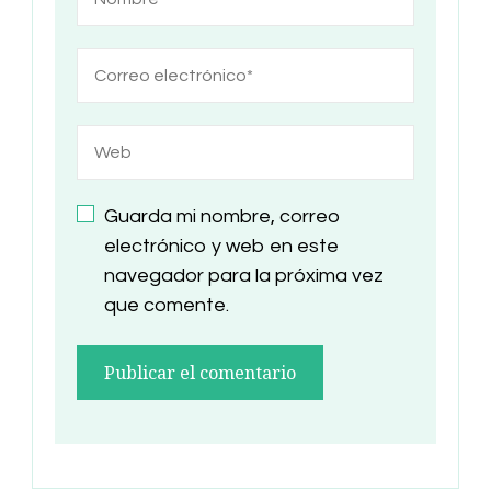
Guarda mi nombre, correo
electrónico y web en este
navegador para la próxima vez
que comente.