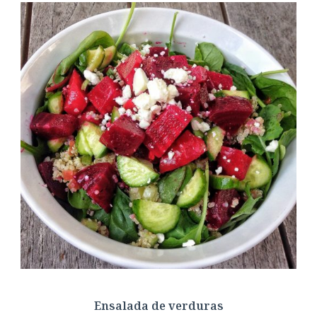
Ensalada de verduras