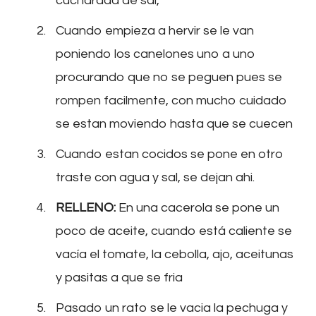
cucharada de sal,
Cuando empieza a hervir se le van
poniendo los canelones uno a uno
procurando que no se peguen pues se
rompen facilmente, con mucho cuidado
se estan moviendo hasta que se cuecen
Cuando estan cocidos se pone en otro
traste con agua y sal, se dejan ahi.
RELLENO:
En una cacerola se pone un
poco de aceite, cuando está caliente se
vacía el tomate, la cebolla, ajo, aceitunas
y pasitas a que se fria
Pasado un rato se le vacia la pechuga y