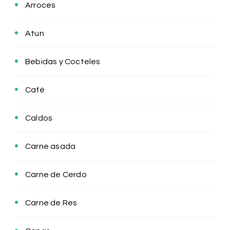
Arroces
Atun
Bebidas y Cocteles
Café
Caldos
Carne asada
Carne de Cerdo
Carne de Res