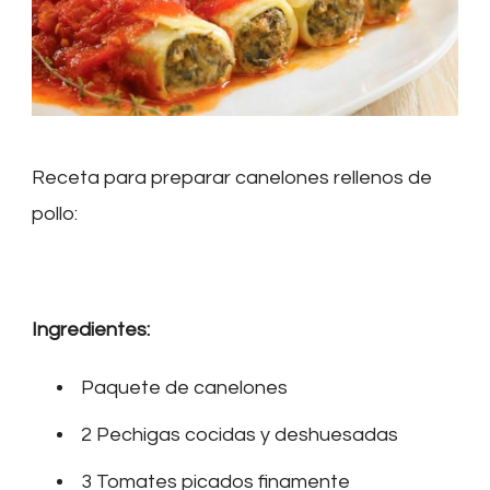
Receta para preparar canelones rellenos de
pollo:
Ingredientes:
Paquete de canelones
2 Pechigas cocidas y deshuesadas
3 Tomates picados finamente