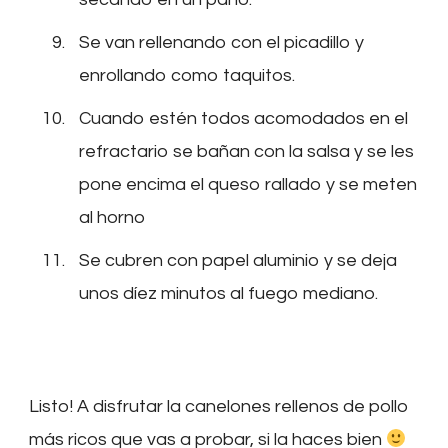
Se van rellenando con el picadillo y
enrollando como taquitos.
Cuando estén todos acomodados en el
refractario se bañan con la salsa y se les
pone encima el queso rallado y se meten
al horno
Se cubren con papel aluminio y se deja
unos díez minutos al fuego mediano.
Listo! A disfrutar la canelones rellenos de pollo
más ricos que vas a probar, si la haces bien