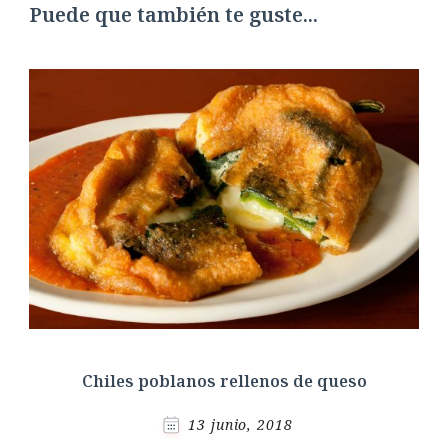
Puede que también te guste...
Chiles poblanos rellenos de queso
13 junio, 2018