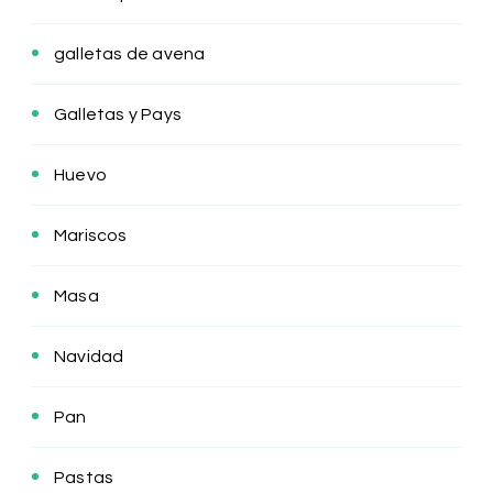
galletas de avena
Galletas y Pays
Huevo
Mariscos
Masa
Navidad
Pan
Pastas