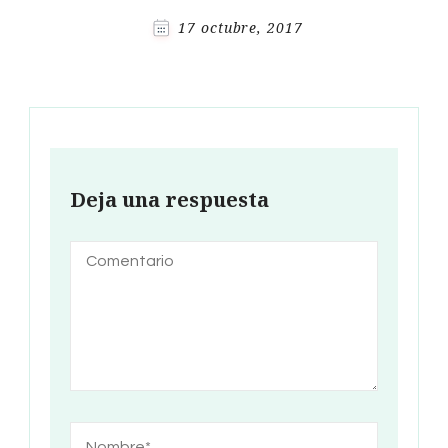
17 octubre, 2017
Deja una respuesta