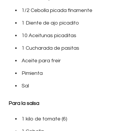
1/2 Cebolla picada finamente
1 Diente de ajo picadito
10 Aceitunas picaditas
1 Cucharada de pasitas
Aceite para freir
Pimienta
Sal
Para la salsa
1 kilo de tomate (6)