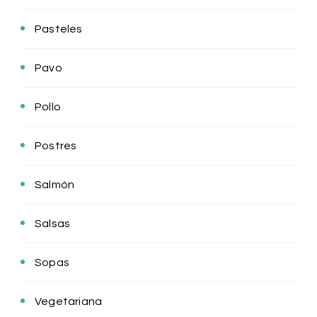
Pasteles
Pavo
Pollo
Postres
Salmón
Salsas
Sopas
Vegetariana