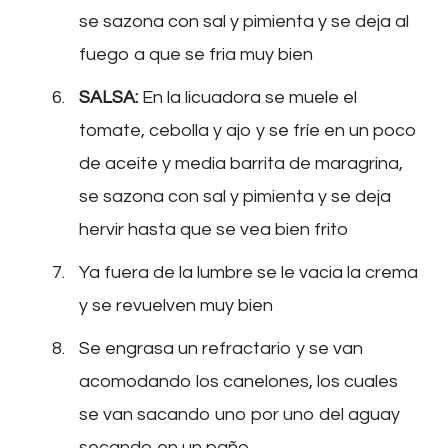
se sazona con sal y pimienta y se deja al
fuego a que se fria muy bien
SALSA:
En la licuadora se muele el
tomate, cebolla y ajo y se fríe en un poco
de aceite y media barrita de maragrina,
se sazona con sal y pimienta y se deja
hervir hasta que se vea bien frito
Ya fuera de la lumbre se le vacia la crema
y se revuelven muy bien
Se engrasa un refractario y se van
acomodando los canelones, los cuales
se van sacando uno por uno del aguay
secando en un paño.