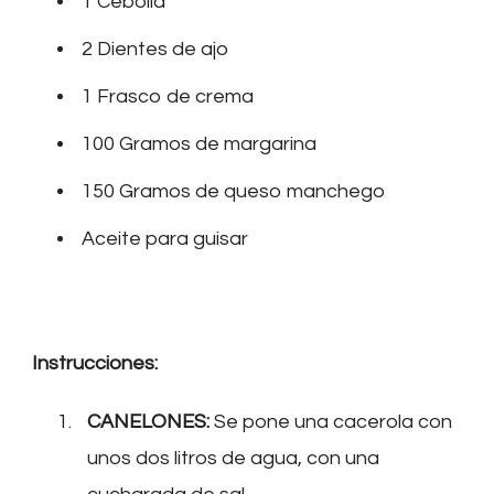
1 Cebolla
2 Dientes de ajo
1 Frasco de crema
100 Gramos de margarina
150 Gramos de queso manchego
Aceite para guisar
Instrucciones:
CANELONES:
Se pone una cacerola con
unos dos litros de agua, con una