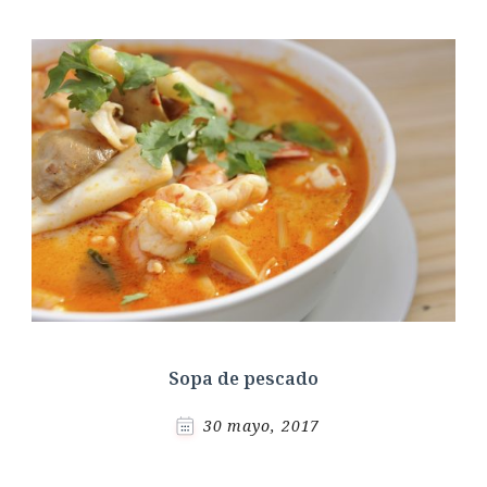
Sopa de pescado
30 mayo, 2017