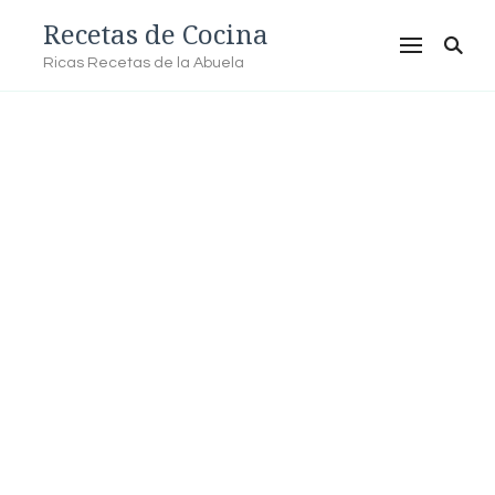
Recetas de Cocina
Ricas Recetas de la Abuela