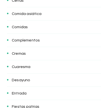
Cenas
Comida asiática
Comidas
Complementos
Cremas
Cuaresma
Desayuno
Entrada
Fiestas patrias