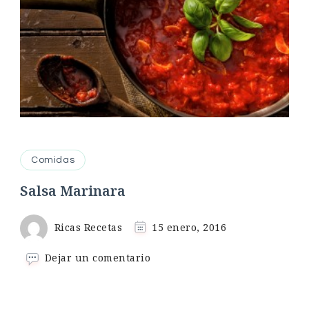
Comidas
Salsa Marinara
Ricas Recetas
15 enero, 2016
en
Dejar un comentario
Salsa
Marinara