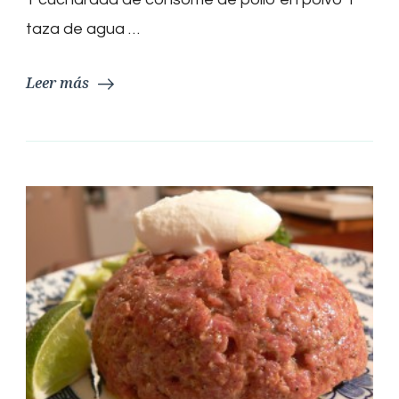
taza de agua …
Leer más