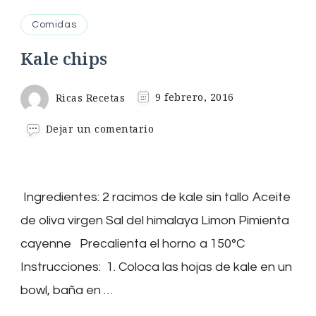
Comidas
Kale chips
Ricas Recetas
9 febrero, 2016
en
Dejar un comentario
Kale
chips
Ingredientes: 2 racimos de kale sin tallo Aceite
de oliva virgen Sal del himalaya Limon Pimienta
cayenne Precalienta el horno a 150°C
Instrucciones: 1. Coloca las hojas de kale en un
bowl, baña en …