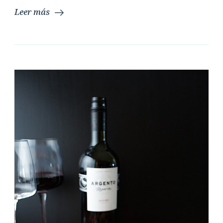
Leer más