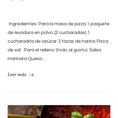
Stromboli
Italiano
Ingredientes: Para la masa de pizza 1 paquete
de levadura en polvo (2 cucharadas) 1
cucharadita de azúcar 3 tazas de harina Pizca
de sal Para el relleno (todo al gusto): Salsa
marinara Queso …
Leer más