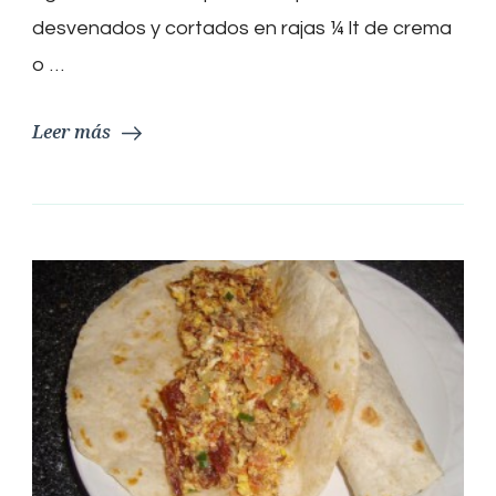
desvenados y cortados en rajas ¼ lt de crema
o …
Leer más