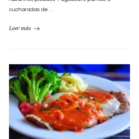
cucharadas de …
Leer más