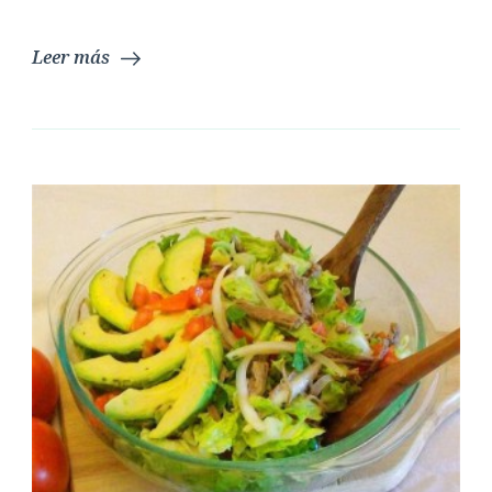
Leer más