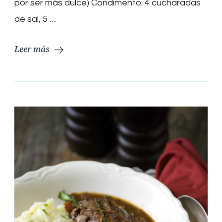
por ser más dulce) Condimento: 4 cucharadas
de sal, 5 …
Leer más