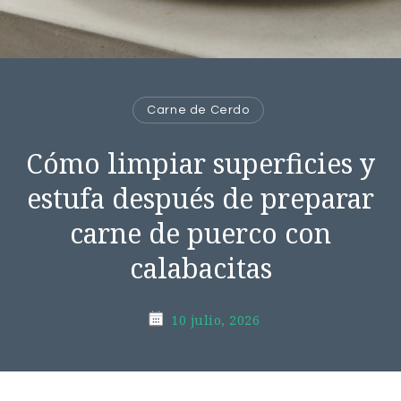
Carne de Cerdo
Cómo limpiar superficies y
estufa después de preparar
carne de puerco con
calabacitas
10 julio, 2026