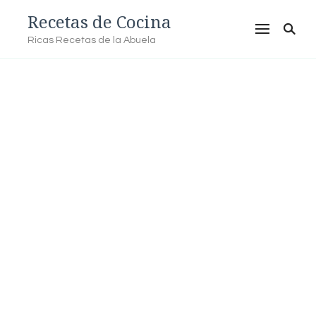
Recetas de Cocina
Ricas Recetas de la Abuela