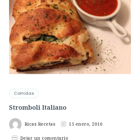
Comidas
Stromboli Italiano
Ricas Recetas
15 enero, 2016
en
Dejar un comentario