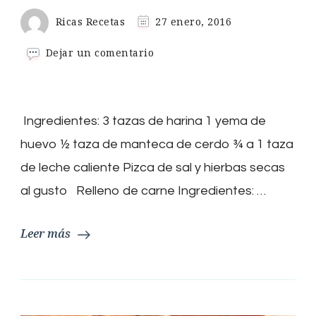
Ricas Recetas
27 enero, 2016
en
Dejar un comentario
Empanadas
Ingredientes: 3 tazas de harina 1 yema de
huevo ½ taza de manteca de cerdo ¾ a 1 taza
de leche caliente Pizca de sal y hierbas secas
al gusto Relleno de carne Ingredientes: …
Leer más