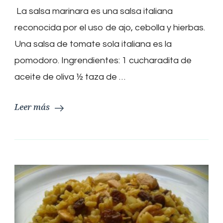
La salsa marinara es una salsa italiana
reconocida por el uso de ajo, cebolla y hierbas.
Una salsa de tomate sola italiana es la
pomodoro. Ingrendientes: 1 cucharadita de
aceite de oliva ½ taza de …
Leer más