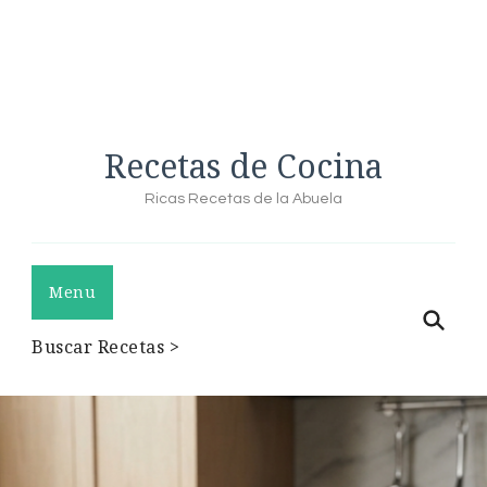
Recetas de Cocina
Ricas Recetas de la Abuela
Menu
Buscar Recetas >