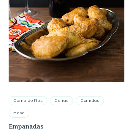
Carne de Res
Cenas
Comidas
Masa
Empanadas