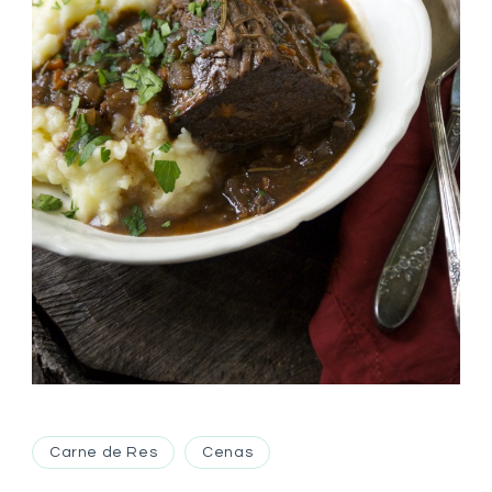
Carne de Res
Cenas