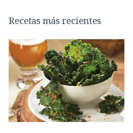
Recetas más recientes